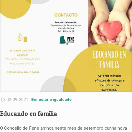
02-09-2021 -
Benestar e igualdade
Educando en familia
O Concello de Fene arrinca neste mes de setembro cunha nova