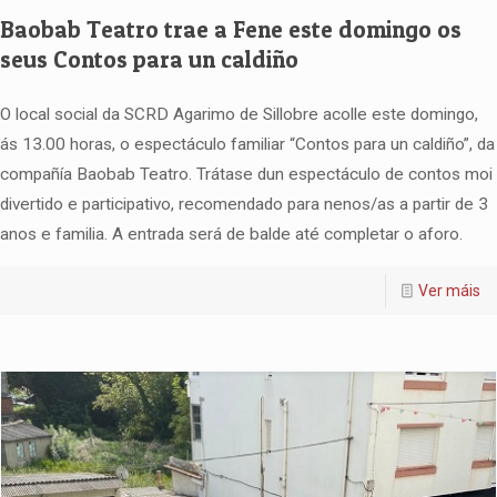
Baobab Teatro trae a Fene este domingo os
seus Contos para un caldiño
O local social da SCRD Agarimo de Sillobre acolle este domingo,
ás 13.00 horas, o espectáculo familiar “Contos para un caldiño”, da
compañía Baobab Teatro. Trátase dun espectáculo de contos moi
divertido e participativo, recomendado para nenos/as a partir de 3
anos e familia. A entrada será de balde até completar o aforo.
Ver máis