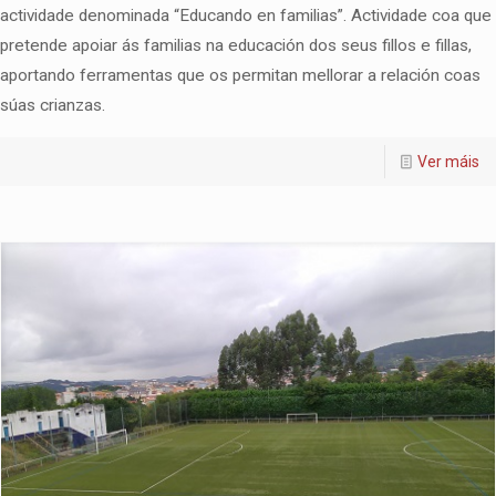
actividade denominada “Educando en familias”. Actividade coa que
pretende apoiar ás familias na educación dos seus fillos e fillas,
aportando ferramentas que os permitan mellorar a relación coas
súas crianzas.
Ver máis