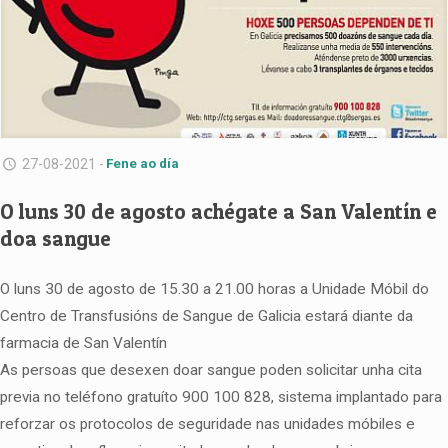
27-08-2021 -
Fene ao día
O luns 30 de agosto achégate a San Valentín e
doa sangue
O luns 30 de agosto de 15.30 a 21.00 horas a Unidade Móbil do
Centro de Transfusións de Sangue de Galicia estará diante da
farmacia de San Valentín
As persoas que desexen doar sangue poden solicitar unha cita
previa no teléfono gratuíto 900 100 828, sistema implantado para
reforzar os protocolos de seguridade nas unidades móbiles e