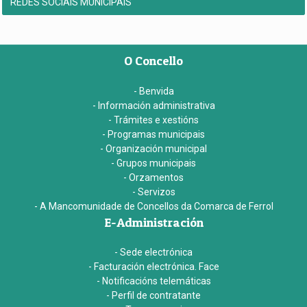
REDES SOCIAIS MUNICIPAIS
O Concello
- Benvida
- Información administrativa
- Trámites e xestións
- Programas municipais
- Organización municipal
- Grupos municipais
- Orzamentos
- Servizos
- A Mancomunidade de Concellos da Comarca de Ferrol
E-Administración
- Sede electrónica
- Facturación electrónica. Face
- Notificacións telemáticas
- Perfil de contratante