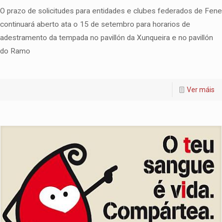
O prazo de solicitudes para entidades e clubes federados de Fene
continuará aberto ata o 15 de setembro para horarios de
adestramento da tempada no pavillón da Xunqueira e no pavillón
do Ramo
Ver máis