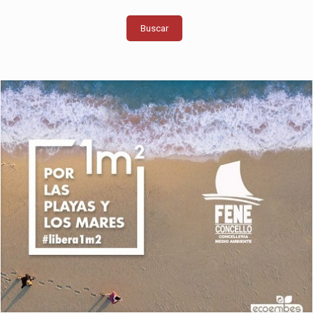
Buscar