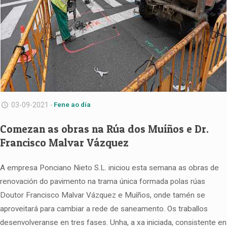
03-09-2021 -
Fene ao día
Comezan as obras na Rúa dos Muíños e Dr.
Francisco Malvar Vázquez
A empresa Ponciano Nieto S.L. iniciou esta semana as obras de
renovación do pavimento na trama única formada polas rúas
Doutor Francisco Malvar Vázquez e Muíños, onde tamén se
aproveitará para cambiar a rede de saneamento. Os traballos
desenvolveranse en tres fases. Unha, a xa iniciada, consistente en