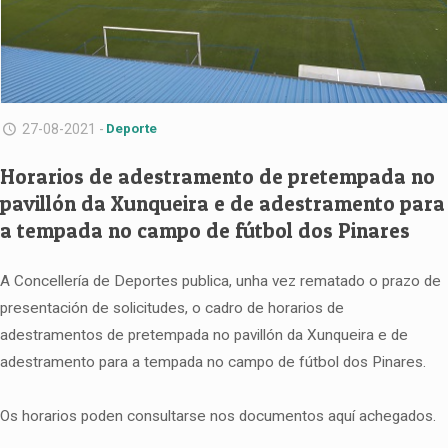
27-08-2021 -
Deporte
Horarios de adestramento de pretempada no
pavillón da Xunqueira e de adestramento para
a tempada no campo de fútbol dos Pinares
A Concellería de Deportes publica, unha vez rematado o prazo de
presentación de solicitudes, o cadro de horarios de
adestramentos de pretempada no pavillón da Xunqueira e de
adestramento para a tempada no campo de fútbol dos Pinares.
Os horarios poden consultarse nos documentos aquí achegados.