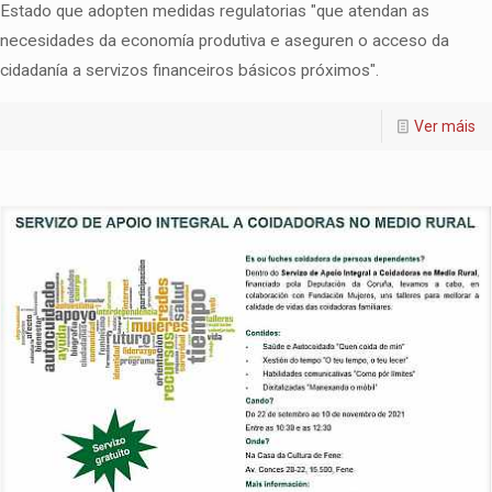
Estado que adopten medidas regulatorias "que atendan as
necesidades da economía produtiva e aseguren o acceso da
cidadanía a servizos financeiros básicos próximos".
Ver máis