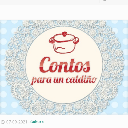
07-09-2021 -
Cultura