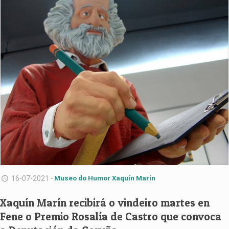
16-07-2021 -
Museo do Humor Xaquín Marín
Xaquín Marín recibirá o vindeiro martes en
Fene o Premio Rosalía de Castro que convoca