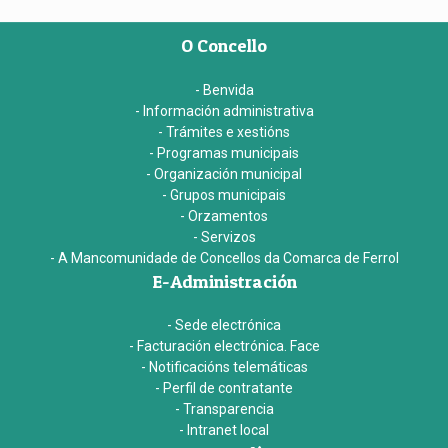
O Concello
- Benvida
- Información administrativa
- Trámites e xestións
- Programas municipais
- Organización municipal
- Grupos municipais
- Orzamentos
- Servizos
- A Mancomunidade de Concellos da Comarca de Ferrol
E-Administración
- Sede electrónica
- Facturación electrónica. Face
- Notificacións telemáticas
- Perfil de contratante
- Transparencia
- Intranet local