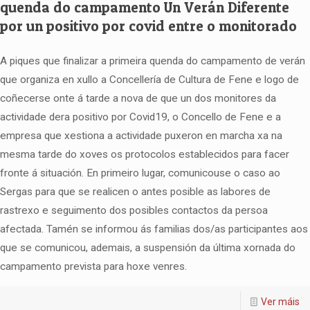
quenda do campamento Un Verán Diferente
por un positivo por covid entre o monitorado
A piques que finalizar a primeira quenda do campamento de verán
que organiza en xullo a Concellería de Cultura de Fene e logo de
coñecerse onte á tarde a nova de que un dos monitores da
actividade dera positivo por Covid19, o Concello de Fene e a
empresa que xestiona a actividade puxeron en marcha xa na
mesma tarde do xoves os protocolos establecidos para facer
fronte á situación. En primeiro lugar, comunicouse o caso ao
Sergas para que se realicen o antes posible as labores de
rastrexo e seguimento dos posibles contactos da persoa
afectada. Tamén se informou ás familias dos/as participantes aos
que se comunicou, ademais, a suspensión da última xornada do
campamento prevista para hoxe venres.
Ver máis