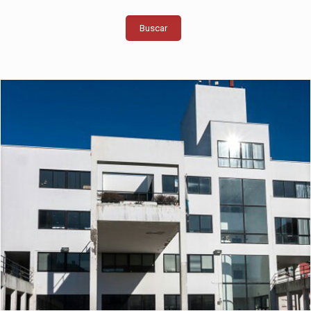
Buscar