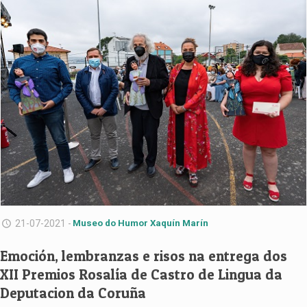
21-07-2021 -
Museo do Humor Xaquín Marín
Emoción, lembranzas e risos na entrega dos
XII Premios Rosalía de Castro de Lingua da
Deputacion da Coruña