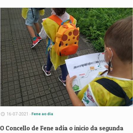
16-07-2021 -
Fene ao día
O Concello de Fene adía o inicio da segunda