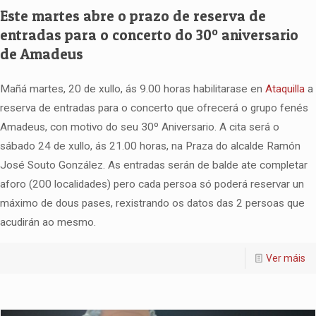
Este martes abre o prazo de reserva de
entradas para o concerto do 30º aniversario
de Amadeus
Mañá martes, 20 de xullo, ás 9.00 horas habilitarase en
Ataquilla
a
reserva de entradas para o concerto que ofrecerá o grupo fenés
Amadeus, con motivo do seu 30º Aniversario. A cita será o
sábado 24 de xullo, ás 21.00 horas, na Praza do alcalde Ramón
José Souto González. As entradas serán de balde ate completar
aforo (200 localidades) pero cada persoa só poderá reservar un
máximo de dous pases, rexistrando os datos das 2 persoas que
acudirán ao mesmo.
Ver máis