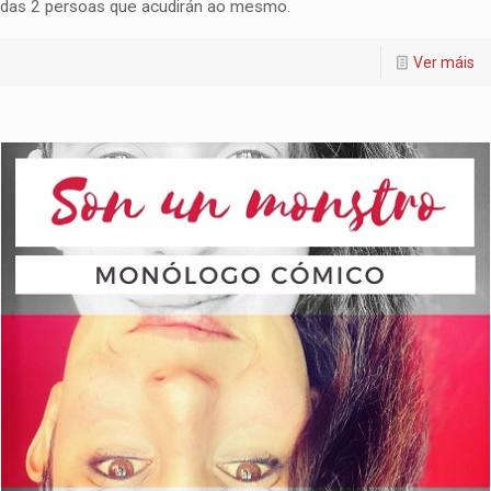
das 2 persoas que acudirán ao mesmo.
Ver máis