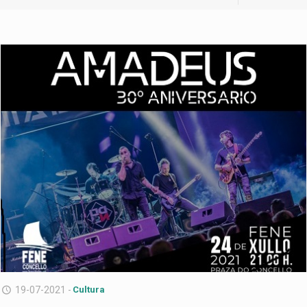
19-07-2021 -
Cultura