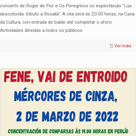
concerto de Roger de Flor e Os Peregrinos co espectáculo "Lúa
descolorida: tributo a Rosalía". A cita será ás 20.00 horas, na Casa
da Cultura, con entrada de balde até completar o aforo.
Actividades dirixidas a todos os públicos.
Ver máis