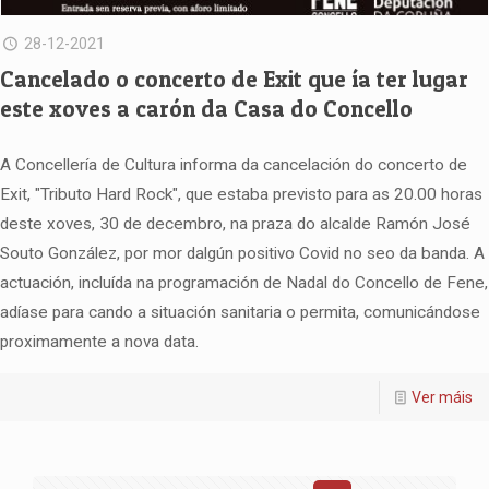
28-12-2021
Cancelado o concerto de Exit que ía ter lugar
este xoves a carón da Casa do Concello
A Concellería de Cultura informa da cancelación do concerto de
Exit, "Tributo Hard Rock", que estaba previsto para as 20.00 horas
deste xoves, 30 de decembro, na praza do alcalde Ramón José
Souto González, por mor dalgún positivo Covid no seo da banda. A
actuación, incluída na programación de Nadal do Concello de Fene,
adíase para cando a situación sanitaria o permita, comunicándose
proximamente a nova data.
Ver máis