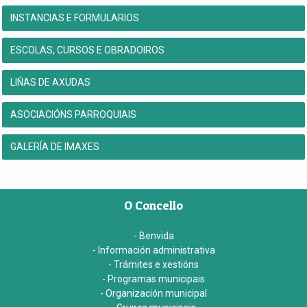
INSTANCIAS E FORMULARIOS
ESCOLAS, CURSOS E OBRADOIROS
LIÑAS DE AXUDAS
ASOCIACIÓNS PARROQUIAIS
GALERÍA DE IMAXES
O Concello
- Benvida
- Información administrativa
- Trámites e xestións
- Programas municipais
- Organización municipal