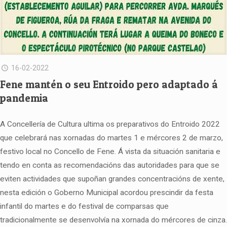
16-02-2022
Fene mantén o seu Entroido pero adaptado á
pandemia
A Concellería de Cultura ultima os preparativos do Entroido 2022
que celebrará nas xornadas do martes 1 e mércores 2 de marzo,
festivo local no Concello de Fene. Á vista da situación sanitaria e
tendo en conta as recomendacións das autoridades para que se
eviten actividades que supoñan grandes concentracións de xente,
nesta edición o Goberno Municipal acordou prescindir da festa
infantil do martes e do festival de comparsas que
tradicionalmente se desenvolvía na xornada do mércores de cinza.