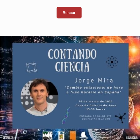
Buscar