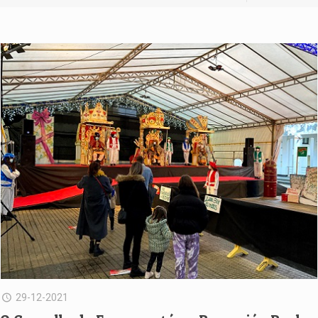
29-12-2021