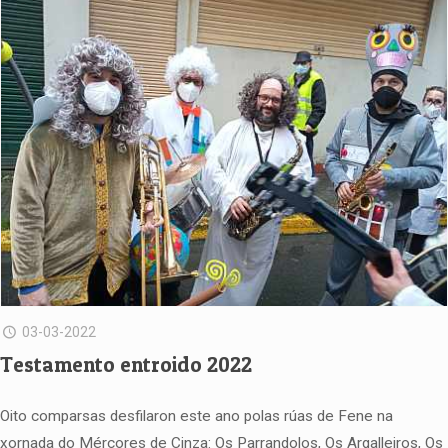
03-03-2022
Testamento entroido 2022
Oito comparsas desfilaron este ano polas rúas de Fene na
xornada do Mércores de Cinza: Os Parrandolos, Os Argalleiros, Os