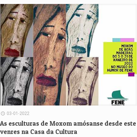
03-01-2022
As esculturas de Moxom amósanse desde este
venres na Casa da Cultura