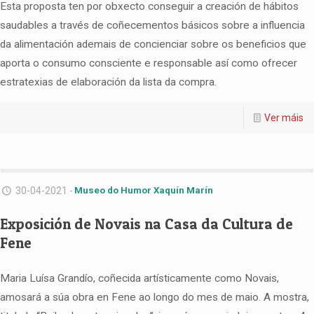
Esta proposta ten por obxecto conseguir a creación de hábitos
saudables a través de coñecementos básicos sobre a influencia
da alimentación ademais de concienciar sobre os beneficios que
aporta o consumo consciente e responsable así como ofrecer
estratexias de elaboración da lista da compra.
Ver máis
30-04-2021 -
Museo do Humor Xaquín Marín
Exposición de Novais na Casa da Cultura de
Fene
Maria Luísa Grandío, coñecida artísticamente como Novais,
amosará a súa obra en Fene ao longo do mes de maio. A mostra,