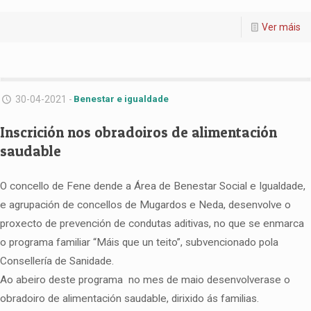
Ver máis
30-04-2021 -
Benestar e igualdade
Inscrición nos obradoiros de alimentación
saudable
O concello de Fene dende a Área de Benestar Social e Igualdade,
e agrupación de concellos de Mugardos e Neda, desenvolve o
proxecto de prevención de condutas aditivas, no que se enmarca
o programa familiar “Máis que un teito”, subvencionado pola
Consellería de Sanidade.
Ao abeiro deste programa no mes de maio desenvolverase o
obradoiro de alimentación saudable, dirixido ás familias.