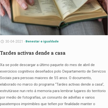
30-04-2021 -
Benestar e igualdade
Tardes activas dende a casa
Xa se pode descargar a último paquete do mes de abril de
exercicios cognitivos deseñados polo Departamento de Servizos
Sociais para persoas maiores de 55 anos. O documento,
elaborado no marco do programa "Tardes activas dende a casa",
estrutúrase nun reto á memoria para lembrar lugares do territorio
por medio de fotografías, un conxunto de adiviñas e varios
pasatempos imprimibles que teñen por finalidade manter o