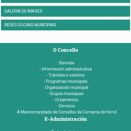
GALERÍA DE IMAXES
REDES SOCIAIS MUNICIPAIS
O Concello
- Benvida
- Información administrativa
- Trámites e xestións
- Programas municipais
- Organización municipal
- Grupos municipais
- Orzamentos
- Servizos
- A Mancomunidade de Concellos da Comarca de Ferrol
E-Administración