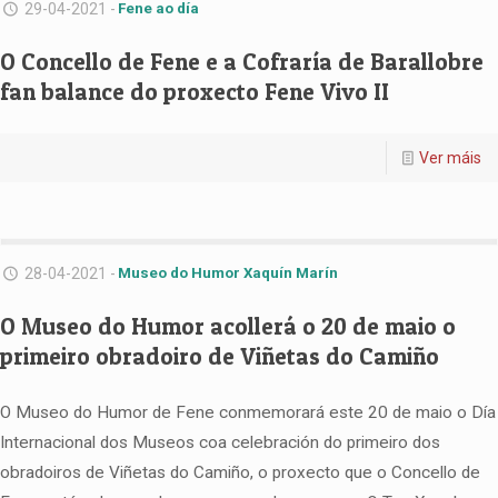
29-04-2021 -
Fene ao día
O Concello de Fene e a Cofraría de Barallobre
fan balance do proxecto Fene Vivo II
Ver máis
28-04-2021 -
Museo do Humor Xaquín Marín
O Museo do Humor acollerá o 20 de maio o
primeiro obradoiro de Viñetas do Camiño
O Museo do Humor de Fene conmemorará este 20 de maio o Día
Internacional dos Museos coa celebración do primeiro dos
obradoiros de Viñetas do Camiño, o proxecto que o Concello de