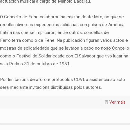
actuación musical a cargo de Manolo Bacallau.
O Concello de Fene colaborou na edición deste libro, no que se
recollen diversas experiencias solidarias con países de América
Latina nas que se implicaron, entre outros, concellos de
Ferrolterra como o de Fene. Na publicación figuran varios actos e
mostras de solidariedade que se levaron a cabo no noso Concello
como o Festival de Solidariedade con El Salvador que tivo lugar na
sala Perla o 31 de outubro de 1981.
Por limitacións de aforo e protocolos COVI, a asistencia ao acto
será mediante invitacións distribuídas polos autores.
Ver máis