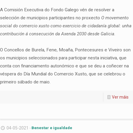
A Comisión Executiva do Fondo Galego vén de resolver a
selección de municipios participantes no proxecto
O movemento
social do comercio xusto como exercicio de cidadanía global: unha
contribución á consecución da Axenda 2030 desde Galicia
.
O Concellos de Burela, Fene, Moaña, Pontecesures e Viveiro son
os municipios seleccionados para participar nesta iniciativa, que
conta con financiamento autonómico e que se deu a coñecer na
véspera do Día Mundial do Comercio Xusto, que se celebrou o
primeiro sábado de maio.
Ver máis
04-05-2021 -
Benestar e igualdade