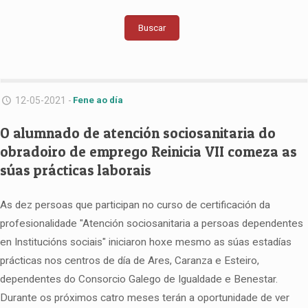
Buscar
12-05-2021 -
Fene ao día
O alumnado de atención sociosanitaria do
obradoiro de emprego Reinicia VII comeza as
súas prácticas laborais
As dez persoas que participan no curso de certificación da
profesionalidade "Atención sociosanitaria a persoas dependentes
en Institucións sociais" iniciaron hoxe mesmo as súas estadías
prácticas nos centros de día de Ares, Caranza e Esteiro,
dependentes do Consorcio Galego de Igualdade e Benestar.
Durante os próximos catro meses terán a oportunidade de ver