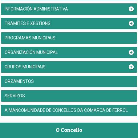
INFORMACIÓN ADMINISTRATIVA
TRÁMITES E XESTIÓNS
PROGRAMAS MUNICIPAIS
ORGANIZACIÓN MUNICIPAL
GRUPOS MUNICIPAIS
ORZAMENTOS
SERVIZOS
A MANCOMUNIDADE DE CONCELLOS DA COMARCA DE FERROL
O Concello