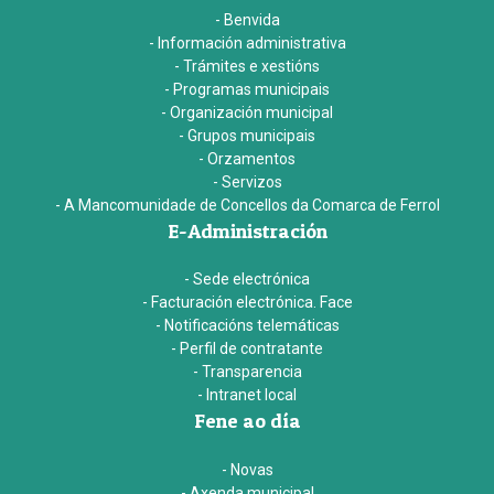
- Benvida
- Información administrativa
- Trámites e xestións
- Programas municipais
- Organización municipal
- Grupos municipais
- Orzamentos
- Servizos
- A Mancomunidade de Concellos da Comarca de Ferrol
E-Administración
- Sede electrónica
- Facturación electrónica. Face
- Notificacións telemáticas
- Perfil de contratante
- Transparencia
- Intranet local
Fene ao día
- Novas
- Axenda municipal