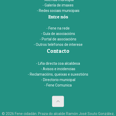
- Galería de imaxes
- Redes sociais municipais
Entre nós
- Fene na rede
- Guía de asociacións
- Portal de asociacións
- Outros teléfonos de interese
Contacto
- Liña directa coa alcaldesa
- Avisos e incidencias
- Reclamacións, queixas e suxestións
- Directorio municipal
- Fene Comunica
© 2026 Fene cidadán. Praza do alcalde Ramón José Souto González,