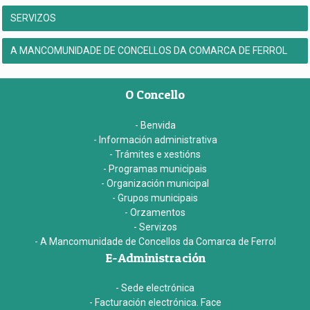
SERVIZOS
A MANCOMUNIDADE DE CONCELLOS DA COMARCA DE FERROL
O Concello
- Benvida
- Información administrativa
- Trámites e xestións
- Programas municipais
- Organización municipal
- Grupos municipais
- Orzamentos
- Servizos
- A Mancomunidade de Concellos da Comarca de Ferrol
E-Administración
- Sede electrónica
- Facturación electrónica. Face