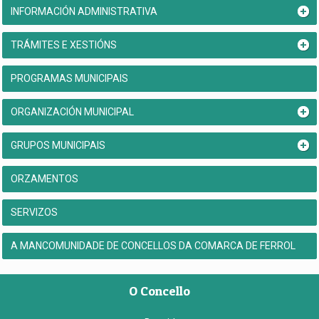
INFORMACIÓN ADMINISTRATIVA
TRÁMITES E XESTIÓNS
PROGRAMAS MUNICIPAIS
ORGANIZACIÓN MUNICIPAL
GRUPOS MUNICIPAIS
ORZAMENTOS
SERVIZOS
A MANCOMUNIDADE DE CONCELLOS DA COMARCA DE FERROL
O Concello