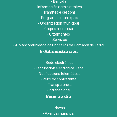
- Benvida
- Información administrativa
- Trámites e xestións
- Programas municipais
- Organización municipal
- Grupos municipais
- Orzamentos
- Servizos
- A Mancomunidade de Concellos da Comarca de Ferrol
E-Administración
- Sede electrónica
- Facturación electrónica. Face
- Notificacións telemáticas
- Perfil de contratante
- Transparencia
- Intranet local
Fene ao día
- Novas
- Axenda municipal