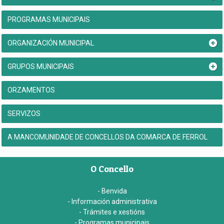
PROGRAMAS MUNICIPAIS
ORGANIZACIÓN MUNICIPAL
GRUPOS MUNICIPAIS
ORZAMENTOS
SERVIZOS
A MANCOMUNIDADE DE CONCELLOS DA COMARCA DE FERROL
O Concello
- Benvida
- Información administrativa
- Trámites e xestións
- Programas municipais