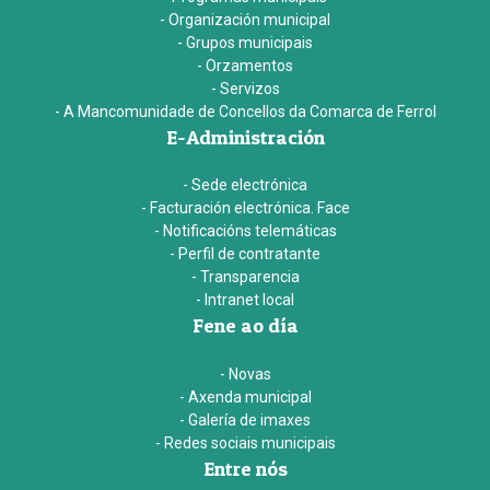
- Organización municipal
- Grupos municipais
- Orzamentos
- Servizos
- A Mancomunidade de Concellos da Comarca de Ferrol
E-Administración
- Sede electrónica
- Facturación electrónica. Face
- Notificacións telemáticas
- Perfil de contratante
- Transparencia
- Intranet local
Fene ao día
- Novas
- Axenda municipal
- Galería de imaxes
- Redes sociais municipais
Entre nós