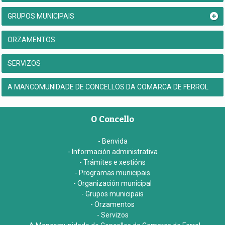
GRUPOS MUNICIPAIS
ORZAMENTOS
SERVIZOS
A MANCOMUNIDADE DE CONCELLOS DA COMARCA DE FERROL
O Concello
- Benvida
- Información administrativa
- Trámites e xestións
- Programas municipais
- Organización municipal
- Grupos municipais
- Orzamentos
- Servizos