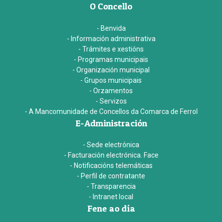
O Concello
- Benvida
- Información administrativa
- Trámites e xestións
- Programas municipais
- Organización municipal
- Grupos municipais
- Orzamentos
- Servizos
- A Mancomunidade de Concellos da Comarca de Ferrol
E-Administración
- Sede electrónica
- Facturación electrónica. Face
- Notificacións telemáticas
- Perfil de contratante
- Transparencia
- Intranet local
Fene ao día