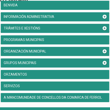
O Concello
BENVIDA
INFORMACIÓN ADMINISTRATIVA
TRÁMITES E XESTIÓNS
PROGRAMAS MUNICIPAIS
ORGANIZACIÓN MUNICIPAL
GRUPOS MUNICIPAIS
ORZAMENTOS
SERVIZOS
A MANCOMUNIDADE DE CONCELLOS DA COMARCA DE FERROL