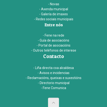
- Novas
- Axenda municipal
- Galería de imaxes
- Redes sociais municipais
Entre nós
- Fene na rede
- Guía de asociacións
- Portal de asociacións
- Outros teléfonos de interese
Contacto
- Liña directa coa alcaldesa
- Avisos e incidencias
- Reclamacións, queixas e suxestións
- Directorio municipal
- Fene Comunica