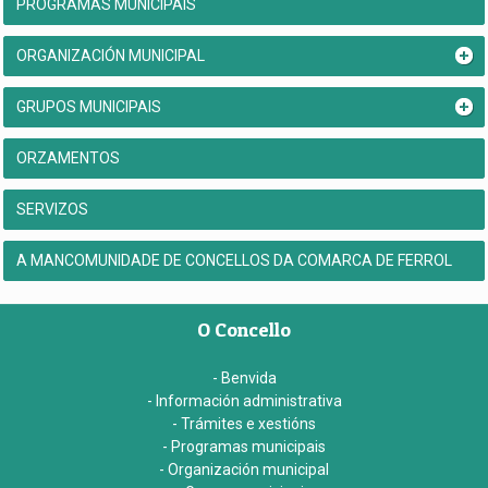
PROGRAMAS MUNICIPAIS
ORGANIZACIÓN MUNICIPAL
GRUPOS MUNICIPAIS
ORZAMENTOS
SERVIZOS
A MANCOMUNIDADE DE CONCELLOS DA COMARCA DE FERROL
O Concello
- Benvida
- Información administrativa
- Trámites e xestións
- Programas municipais
- Organización municipal