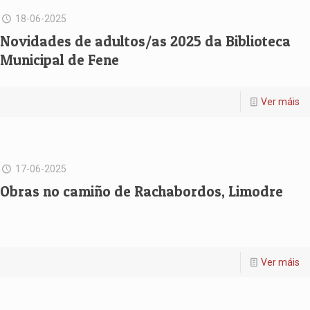
18-06-2025
Novidades de adultos/as 2025 da Biblioteca
Municipal de Fene
Ver máis
17-06-2025
Obras no camiño de Rachabordos, Limodre
Ver máis