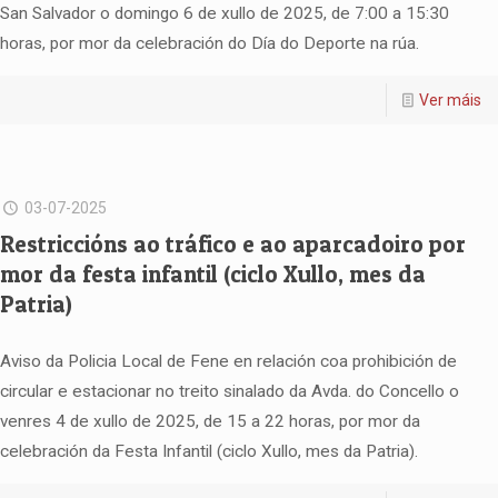
San Salvador o domingo 6 de xullo de 2025, de 7:00 a 15:30
horas, por mor da celebración do Día do Deporte na rúa.
Ver máis
03-07-2025
Restriccións ao tráfico e ao aparcadoiro por
mor da festa infantil (ciclo Xullo, mes da
Patria)
Aviso da Policia Local de Fene en relación coa prohibición de
circular e estacionar no treito sinalado da Avda. do Concello o
venres 4 de xullo de 2025, de 15 a 22 horas, por mor da
celebración da Festa Infantil (ciclo Xullo, mes da Patria).