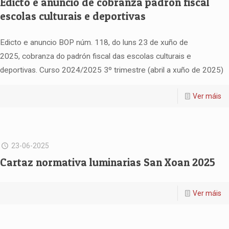
Edicto e anuncio de cobranza padrón fiscal
escolas culturais e deportivas
Edicto e anuncio BOP núm. 118, do luns 23 de xuño de
2025, cobranza do padrón fiscal das escolas culturais e
deportivas. Curso 2024/2025 3º trimestre (abril a xuño de 2025)
Ver máis
23-06-2025
Cartaz normativa luminarias San Xoan 2025
Ver máis