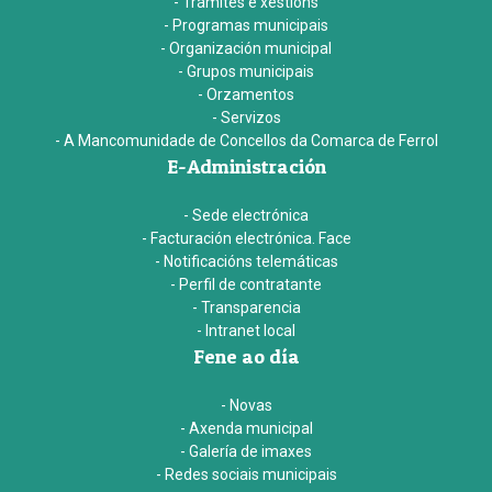
- Trámites e xestións
- Programas municipais
- Organización municipal
- Grupos municipais
- Orzamentos
- Servizos
- A Mancomunidade de Concellos da Comarca de Ferrol
E-Administración
- Sede electrónica
- Facturación electrónica. Face
- Notificacións telemáticas
- Perfil de contratante
- Transparencia
- Intranet local
Fene ao día
- Novas
- Axenda municipal
- Galería de imaxes
- Redes sociais municipais