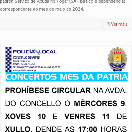
padrón Servizo de Axuda no Fogar (SAF básico e dependencia)
correspondente ao mes de maio de 2024.
Ver máis