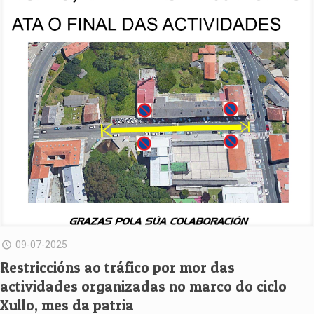
09-07-2025
Restriccións ao tráfico por mor das
actividades organizadas no marco do ciclo
Xullo, mes da patria