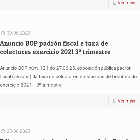
Ver máis
30-06-2025
Anuncio BOP padrón fiscal e taxa de
colectores exercicio 2021 3º trimestre
Anuncio BOP núm. 121 do 27.06.25, exposición pública padrón
fiscal (recibos) da taxa de colectores e estacións de bombeo do
exercicio 2021 - 3º trimestre
Ver máis
25-06-2025