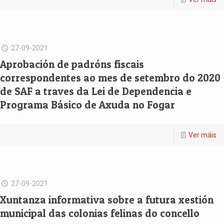
27-09-2021
Aprobación de padróns fiscais
correspondentes ao mes de setembro do 2020
de SAF a traves da Lei de Dependencia e
Programa Básico de Axuda no Fogar
Ver máis
27-09-2021
Xuntanza informativa sobre a futura xestión
municipal das colonias felinas do concello