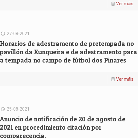
Ver máis
27-08-2021
Horarios de adestramento de pretempada no
pavillón da Xunqueira e de adestramento para
a tempada no campo de fútbol dos Pinares
Ver máis
25-08-2021
Anuncio de notificación de 20 de agosto de
2021 en procedimiento citación por
comparecencia.