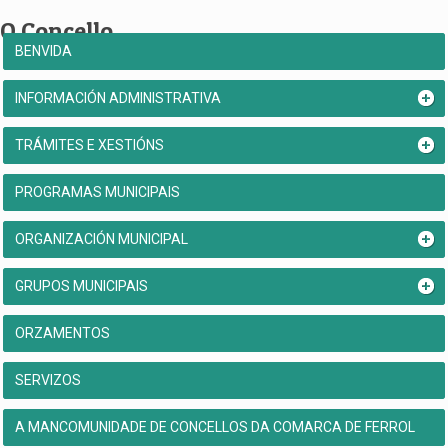
O Concello
BENVIDA
INFORMACIÓN ADMINISTRATIVA
TRÁMITES E XESTIÓNS
PROGRAMAS MUNICIPAIS
ORGANIZACIÓN MUNICIPAL
GRUPOS MUNICIPAIS
ORZAMENTOS
SERVIZOS
A MANCOMUNIDADE DE CONCELLOS DA COMARCA DE FERROL