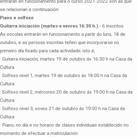
entrarán en funcionamento para o curso 2021-2022 son as que
se relacionan a continuación:
Piano e solfexo
Guitarra iniciación (martes e venres 16:30 h.)
.- 6 inscritos
As escolas entrarán en funcionamento a partir do luns, 18 de
outubro, e as persoas inscritas teñen que incorporarse no
primeiro día fixado para cada actividade; isto é,
· Guitarra iniciación, martes 19 de outubro ás 16:30 h na Casa da
Cultura
· Solfexo nivel 1, martes 19 de outubro ás 18:00 h na Casa da
Cultura
· Solfexo nivel 2, mércores 20 de outubro ás 19:00 h na Casa da
Cultura
· Solfexo nivel 3, xoves 21 de outubro ás 19:00 h na Casa da
Cultura
· Piano, no día e no horario de clases individuais establecido no
momento de efectuar a matriculación.