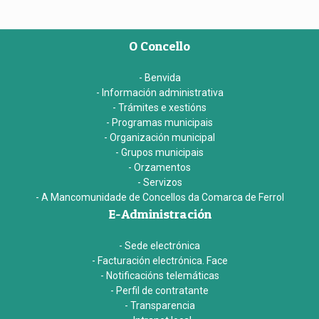
O Concello
- Benvida
- Información administrativa
- Trámites e xestións
- Programas municipais
- Organización municipal
- Grupos municipais
- Orzamentos
- Servizos
- A Mancomunidade de Concellos da Comarca de Ferrol
E-Administración
- Sede electrónica
- Facturación electrónica. Face
- Notificacións telemáticas
- Perfil de contratante
- Transparencia