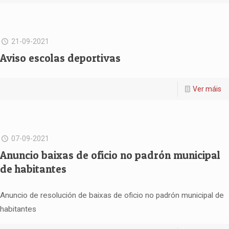
21-09-2021
Aviso escolas deportivas
Ver máis
07-09-2021
Anuncio baixas de oficio no padrón municipal
de habitantes
Anuncio de resolución de baixas de oficio no padrón municipal de
habitantes