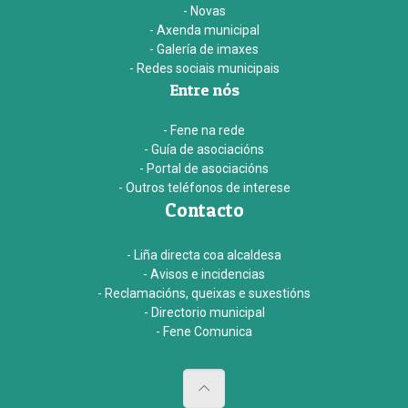
- Novas
- Axenda municipal
- Galería de imaxes
- Redes sociais municipais
Entre nós
- Fene na rede
- Guía de asociacións
- Portal de asociacións
- Outros teléfonos de interese
Contacto
- Liña directa coa alcaldesa
- Avisos e incidencias
- Reclamacións, queixas e suxestións
- Directorio municipal
- Fene Comunica