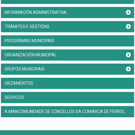
INFORMACIÓN ADMINISTRATIVA
TRÁMITES E XESTIÓNS
PROGRAMAS MUNICIPAIS
ORGANIZACIÓN MUNICIPAL
GRUPOS MUNICIPAIS
ORZAMENTOS
SERVIZOS
A MANCOMUNIDADE DE CONCELLOS DA COMARCA DE FERROL