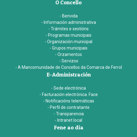
O Concello
- Benvida
- Información administrativa
- Trámites e xestións
- Programas municipais
- Organización municipal
- Grupos municipais
- Orzamentos
- Servizos
- A Mancomunidade de Concellos da Comarca de Ferrol
E-Administración
- Sede electrónica
- Facturación electrónica. Face
- Notificacións telemáticas
- Perfil de contratante
- Transparencia
- Intranet local
Fene ao día