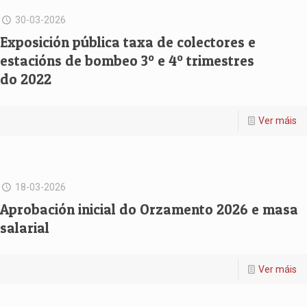
30-03-2026
Exposición pública taxa de colectores e
estacións de bombeo 3º e 4º trimestres
do 2022
Ver máis
18-03-2026
Aprobación inicial do Orzamento 2026 e masa
salarial
Ver máis