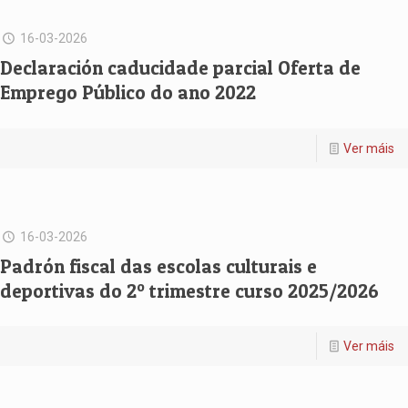
16-03-2026
Declaración caducidade parcial Oferta de
Emprego Público do ano 2022
Ver máis
16-03-2026
Padrón fiscal das escolas culturais e
deportivas do 2º trimestre curso 2025/2026
Ver máis