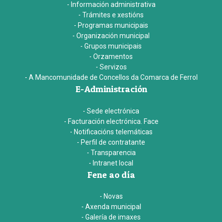
- Información administrativa
- Trámites e xestións
- Programas municipais
- Organización municipal
- Grupos municipais
- Orzamentos
- Servizos
- A Mancomunidade de Concellos da Comarca de Ferrol
E-Administración
- Sede electrónica
- Facturación electrónica. Face
- Notificacións telemáticas
- Perfil de contratante
- Transparencia
- Intranet local
Fene ao día
- Novas
- Axenda municipal
- Galería de imaxes