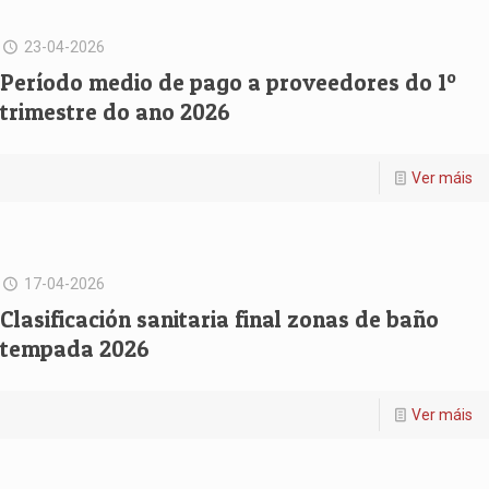
23-04-2026
Período medio de pago a proveedores do 1º
trimestre do ano 2026
Ver máis
17-04-2026
Clasificación sanitaria final zonas de baño
tempada 2026
Ver máis