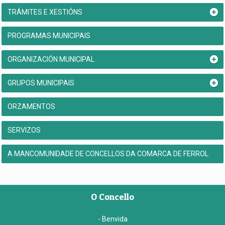
TRÁMITES E XESTIÓNS
PROGRAMAS MUNICIPAIS
ORGANIZACIÓN MUNICIPAL
GRUPOS MUNICIPAIS
ORZAMENTOS
SERVIZOS
A MANCOMUNIDADE DE CONCELLOS DA COMARCA DE FERROL
O Concello
- Benvida