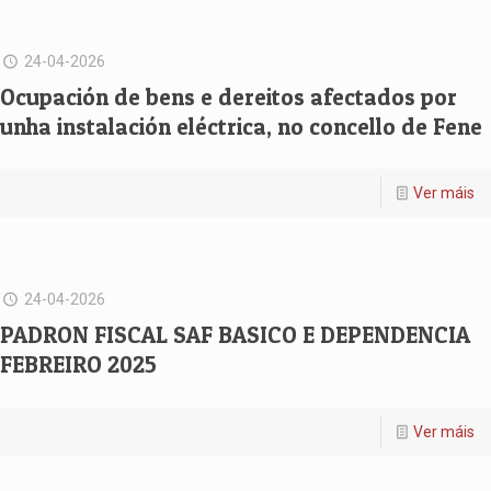
24-04-2026
Ocupación de bens e dereitos afectados por
unha instalación eléctrica, no concello de Fene
Ver máis
24-04-2026
PADRON FISCAL SAF BASICO E DEPENDENCIA
FEBREIRO 2025
Ver máis