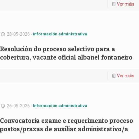
Ver máis
28-05-2026 -
Información administrativa
Resolución do proceso selectivo para a
cobertura, vacante oficial albanel fontaneiro
Ver máis
26-05-2026 -
Información administrativa
Convocatoria exame e requerimento proceso
postos/prazas de auxiliar administrativo/a