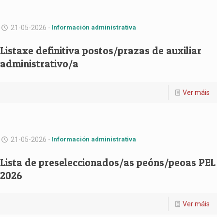
21-05-2026 -
Información administrativa
Listaxe definitiva postos/prazas de auxiliar
administrativo/a
Ver máis
21-05-2026 -
Información administrativa
Lista de preseleccionados/as peóns/peoas PEL
2026
Ver máis