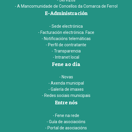
- A Mancomunidade de Concellos da Comarca de Ferrol
E-Administración
- Sede electrónica
- Facturación electrónica. Face
- Notificacións telemáticas
- Perfil de contratante
- Transparencia
- Intranet local
Fene ao día
- Novas
- Axenda municipal
- Galería de imaxes
- Redes sociais municipais
Entre nós
- Fene na rede
- Guía de asociacións
- Portal de asociacións