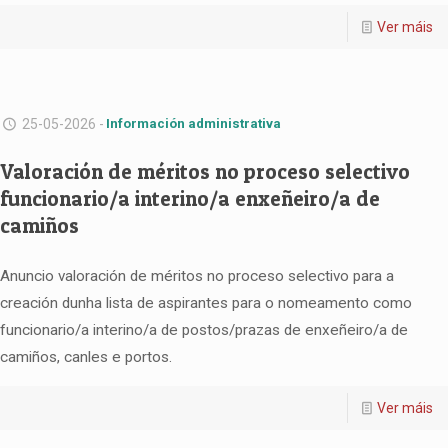
Ver máis
25-05-2026 -
Información administrativa
Valoración de méritos no proceso selectivo
funcionario/a interino/a enxeñeiro/a de
camiños
Anuncio valoración de méritos no proceso selectivo para a
creación dunha lista de aspirantes para o nomeamento como
funcionario/a interino/a de postos/prazas de enxeñeiro/a de
camiños, canles e portos.
Ver máis