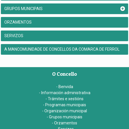
GRUPOS MUNICIPAIS
ORZAMENTOS
SERVIZOS
A MANCOMUNIDADE DE CONCELLOS DA COMARCA DE FERROL
O Concello
- Benvida
- Información administrativa
- Trámites e xestións
- Programas municipais
- Organización municipal
- Grupos municipais
- Orzamentos
- Servizos