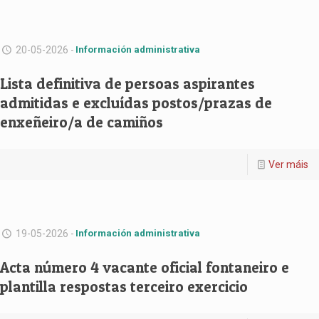
20-05-2026 -
Información administrativa
Lista definitiva de persoas aspirantes
admitidas e excluídas postos/prazas de
enxeñeiro/a de camiños
Ver máis
19-05-2026 -
Información administrativa
Acta número 4 vacante oficial fontaneiro e
plantilla respostas terceiro exercicio